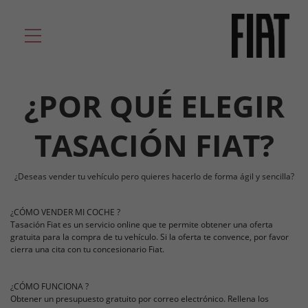
¿POR QUÉ ELEGIR
TASACIÓN FIAT?
¿Deseas vender tu vehículo pero quieres hacerlo de forma ágil y sencilla?
¿CÓMO VENDER MI COCHE ?
Tasación Fiat es un servicio online que te permite obtener una oferta
gratuita para la compra de tu vehículo. Si la oferta te convence, por favor
cierra una cita con tu concesionario Fiat.
¿CÓMO FUNCIONA ?
Obtener un presupuesto gratuito por correo electrónico. Rellena los