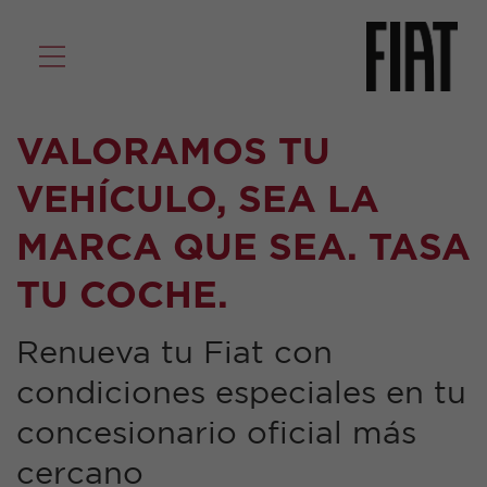
VALORAMOS TU
VEHÍCULO, SEA LA
MARCA QUE SEA. TASA
TU COCHE.
Renueva tu Fiat con
condiciones especiales en tu
concesionario oficial más
cercano