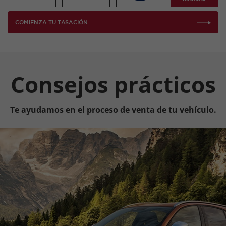
COMIENZA TU TASACIÓN
Consejos prácticos
Te ayudamos en el proceso de venta de tu vehículo.