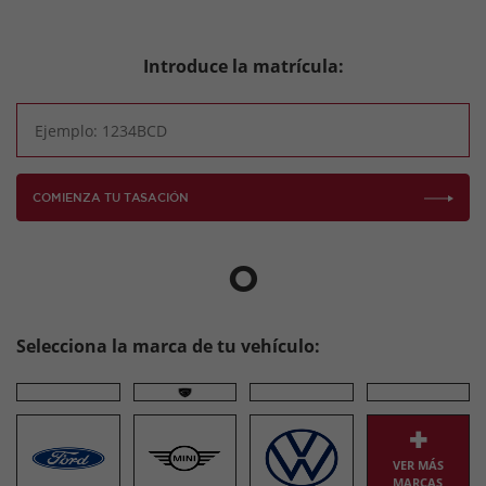
Introduce la matrícula:
COMIENZA TU TASACIÓN
O
Selecciona la marca de tu vehículo:
VER MÁS
MARCAS