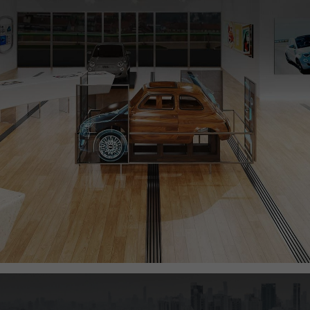
Preguntas frecuentes