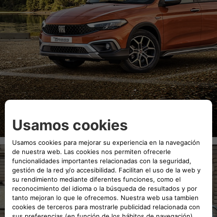
¿Cómo funciona?
Las diferentes etapas para tasar mi vehículo
Fiat Tasación es un servicio online que te permite obtener una tasación de
tu vehículo de forma gratuita.