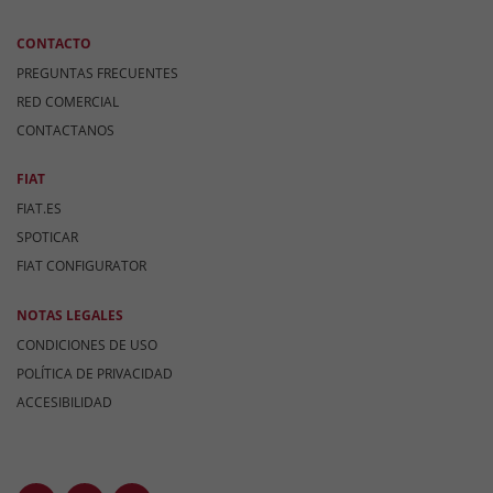
CONTACTO
PREGUNTAS FRECUENTES
RED COMERCIAL
CONTACTANOS
FIAT
FIAT.ES
SPOTICAR
FIAT CONFIGURATOR
NOTAS LEGALES
CONDICIONES DE USO
POLÍTICA DE PRIVACIDAD
ACCESIBILIDAD