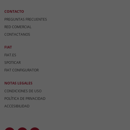
CONTACTO
PREGUNTAS FRECUENTES
RED COMERCIAL
CONTACTANOS
FIAT
FIAT.ES
SPOTICAR
FIAT CONFIGURATOR
NOTAS LEGALES
CONDICIONES DE USO
POLÍTICA DE PRIVACIDAD
ACCESIBILIDAD