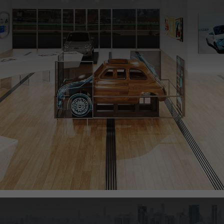
Preguntas frecuentes