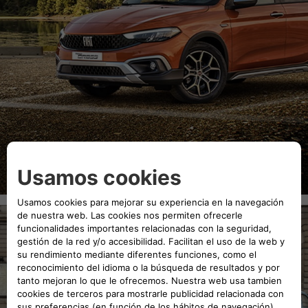
¿Cómo funciona?
Las diferentes etapas para tasar mi vehículo
Fiat Tasación es un servicio online que te permite obtener una tasación de
tu vehículo de forma gratuita.