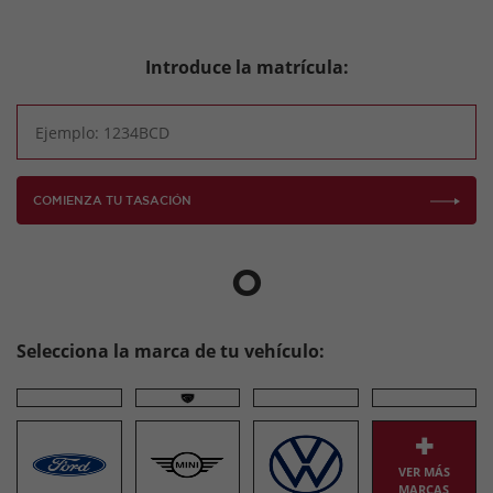
Introduce la matrícula:
COMIENZA TU TASACIÓN
O
Selecciona la marca de tu vehículo:
VER MÁS
MARCAS