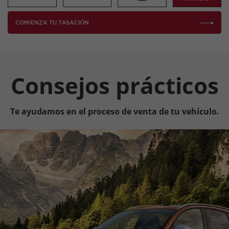
COMIENZA TU TASACIÓN
Consejos prácticos
Te ayudamos en el proceso de venta de tu vehículo.