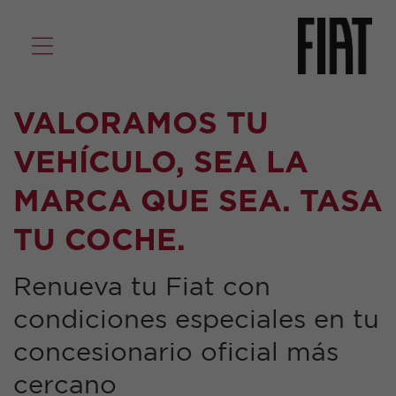
VALORAMOS TU
VEHÍCULO, SEA LA
MARCA QUE SEA. TASA
TU COCHE.
Renueva tu Fiat con
condiciones especiales en tu
concesionario oficial más
cercano